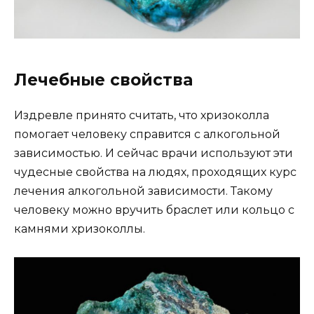
Лечебные свойства
Издревле принято считать, что хризоколла
помогает человеку справится с алкогольной
зависимостью. И сейчас врачи используют эти
чудесные свойства на людях, проходящих курс
лечения алкогольной зависимости. Такому
человеку можно вручить браслет или кольцо с
камнями хризоколлы.