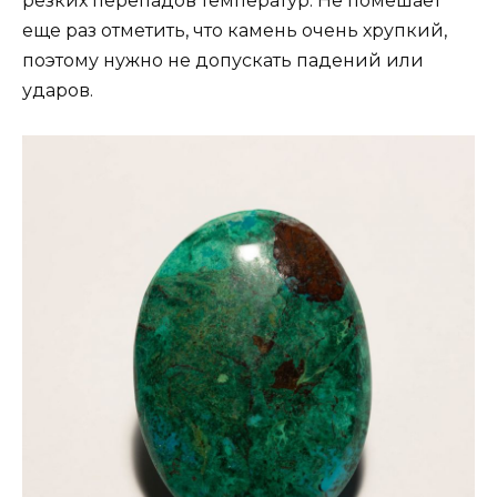
резких перепадов температур. Не помешает
еще раз отметить, что камень очень хрупкий,
поэтому нужно не допускать падений или
ударов.