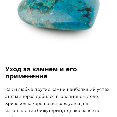
Уход за камнем и его
применение
Как и любые другие камни наибольший успех
этот минерал добился в ювелирном деле.
Хризоколла хорошо используется для
изготовления бижутерии, однако вовсе не