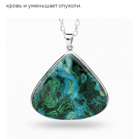
кровь и уменьшает опухоли.