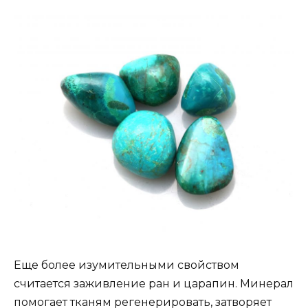
Еще более изумительными свойством
считается заживление ран и царапин. Минерал
помогает тканям регенерировать, затворяет