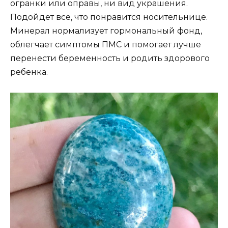
огранки или оправы, ни вид украшения.
Подойдет все, что понравится носительнице.
Минерал нормализует гормональный фонд,
облегчает симптомы ПМС и помогает лучше
перенести беременность и родить здорового
ребенка.