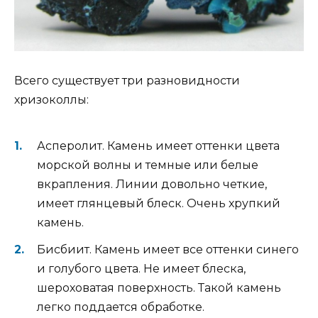
Всего существует три разновидности
хризоколлы:
Асперолит. Камень имеет оттенки цвета
морской волны и темные или белые
вкрапления. Линии довольно четкие,
имеет глянцевый блеск. Очень хрупкий
камень.
Бисбиит. Камень имеет все оттенки синего
и голубого цвета. Не имеет блеска,
шероховатая поверхность. Такой камень
легко поддается обработке.