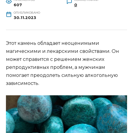
607
0
ОПУБЛИКОВАНО
30.11.2023
Этот камень обладает неоценимыми
магическими и лекарскими свойствами. Он
может справится с решением женских
репродуктивных проблем, а мужчинам
помогает преодолеть сильную алкогольную
зависимость.