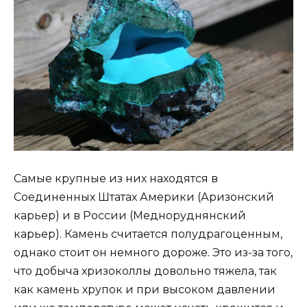
Самые крупные из них находятся в
Соединенных Штатах Америки (Аризонский
карьер) и в России (Медноруднянский
карьер). Камень считается полудрагоценным,
однако стоит он немного дороже. Это из-за того,
что добыча хризоколлы довольно тяжела, так
как камень хрупок и при высоком давлении