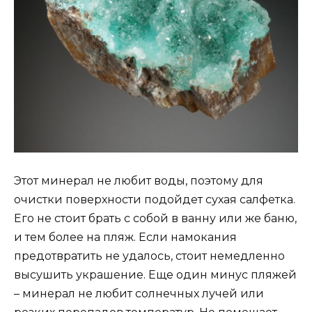
Этот минерал не любит воды, поэтому для
очистки поверхности подойдет сухая салфетка.
Его не стоит брать с собой в ванну или же баню,
и тем более на пляж. Если намокания
предотвратить не удалось, стоит немедленно
высушить украшение. Еще один минус пляжей
– минерал не любит солнечных лучей или