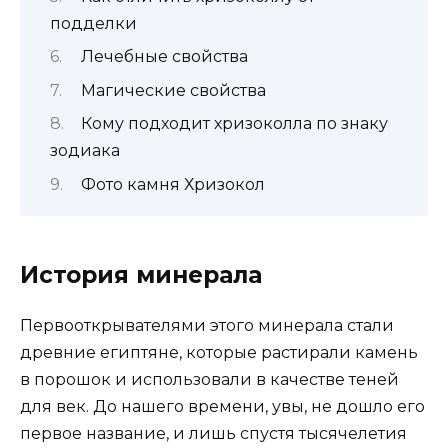
подделки
Лечебные свойства
Магические свойства
Кому подходит хризоколла по знаку
зодиака
Фото камня Хризокол
История минерала
Первооткрывателями этого минерала стали
древние египтяне, которые растирали камень
в порошок и использовали в качестве теней
для век. До нашего времени, увы, не дошло его
первое название, и лишь спустя тысячелетия