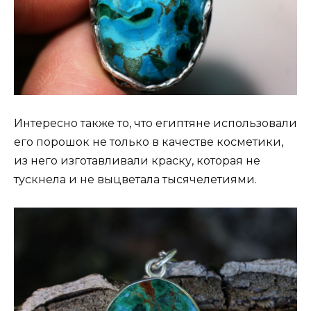
Интересно также то, что египтяне использовали
его порошок не только в качестве косметики,
из него изготавливали краску, которая не
тускнела и не выцветала тысячелетиями.