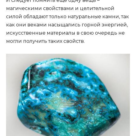
И следует помнить еще одну вещь –
магическими свойствами и целительной
силой обладают только натуральные камни, так
как они веками насыщались горной энергией,
искусственные материалы в свою очередь не
могли получить таких свойств.