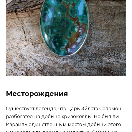
Месторождения
Существует легенда, что царь Эйлата Соломон
разбогател на добыче хризоколлы. Но был ли
Израиль единственным местом добычи этого