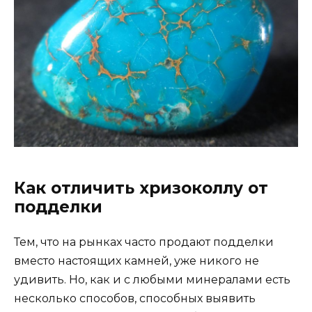
Как отличить хризоколлу от
подделки
Тем, что на рынках часто продают подделки
вместо настоящих камней, уже никого не
удивить. Но, как и с любыми минералами есть
несколько способов, способных выявить