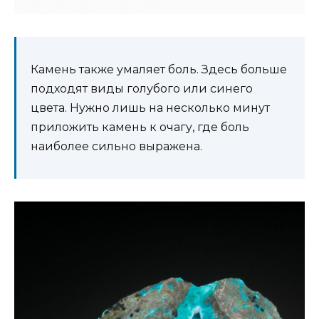
Камень также умаляет боль. Здесь больше
подходят виды голубого или синего
цвета. Нужно лишь на несколько минут
приложить камень к очагу, где боль
наиболее сильно выражена.