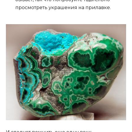
просмотреть украшения на прилавке.