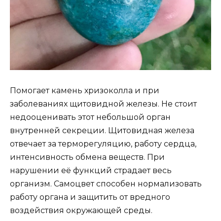
Помогает камень хризоколла и при
заболеваниях щитовидной железы. Не стоит
недооценивать этот небольшой орган
внутренней секреции. Щитовидная железа
отвечает за терморегуляцию, работу сердца,
интенсивность обмена веществ. При
нарушении её функций страдает весь
организм. Самоцвет способен нормализовать
работу органа и защитить от вредного
воздействия окружающей среды.