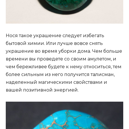
Нося такое украшение следует избегать
бытовой химии. Или лучше вовсе снять
украшение во время уборки дома. Чем больше
времени вы проведете со своим амулетом, и
чем бережливее будете к нему относиться, тем
более сильным из него получится талисман,
наделенный магическими свойствами и
вашей позитивной энергией.