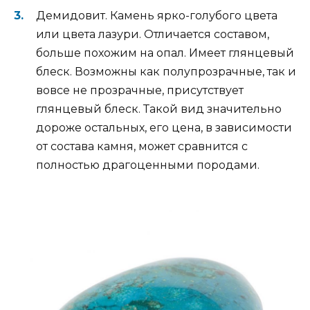
Демидовит. Камень ярко-голубого цвета
или цвета лазури. Отличается составом,
больше похожим на опал. Имеет глянцевый
блеск. Возможны как полупрозрачные, так и
вовсе не прозрачные, присутствует
глянцевый блеск. Такой вид значительно
дороже остальных, его цена, в зависимости
от состава камня, может сравнится с
полностью драгоценными породами.