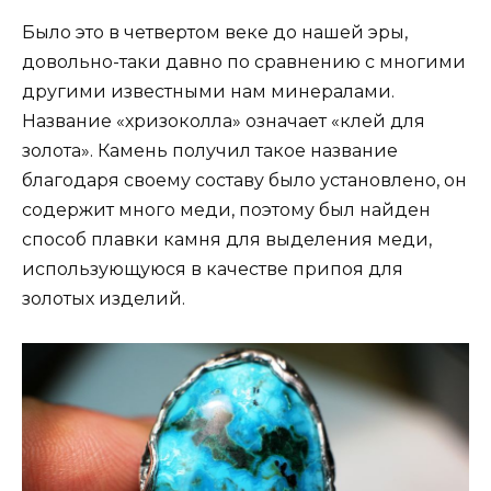
Было это в четвертом веке до нашей эры,
довольно-таки давно по сравнению с многими
другими известными нам минералами.
Название «хризоколла» означает «клей для
золота». Камень получил такое название
благодаря своему составу было установлено, он
содержит много меди, поэтому был найден
способ плавки камня для выделения меди,
использующуюся в качестве припоя для
золотых изделий.