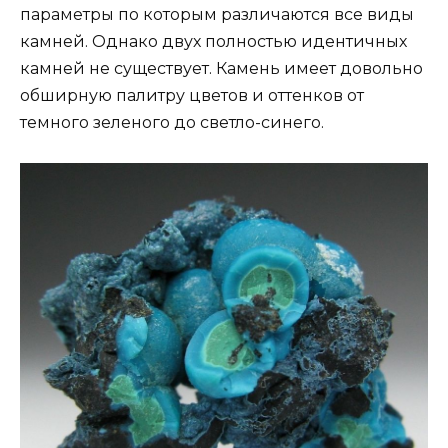
параметры по которым различаются все виды
камней. Однако двух полностью идентичных
камней не существует. Камень имеет довольно
обширную палитру цветов и оттенков от
темного зеленого до светло-синего.