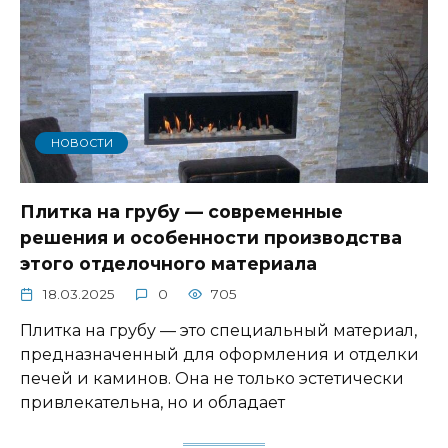
НОВОСТИ
Плитка на грубу — современные
решения и особенности производства
этого отделочного материала
18.03.2025
0
705
Плитка на грубу — это специальный материал,
предназначенный для оформления и отделки
печей и каминов. Она не только эстетически
привлекательна, но и обладает