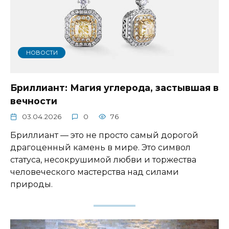
НОВОСТИ
Бриллиант: Магия углерода, застывшая в
вечности
03.04.2026
0
76
Бриллиант — это не просто самый дорогой
драгоценный камень в мире. Это символ
статуса, несокрушимой любви и торжества
человеческого мастерства над силами
природы.