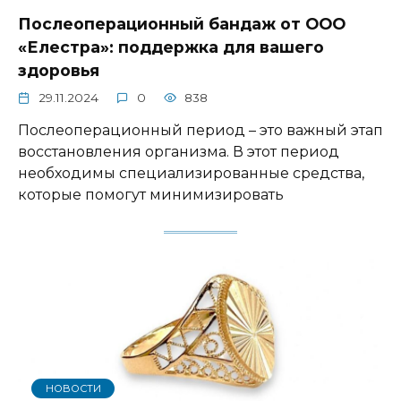
Послеоперационный бандаж от ООО
«Елестра»: поддержка для вашего
здоровья
29.11.2024
0
838
Послеоперационный период – это важный этап
восстановления организма. В этот период
необходимы специализированные средства,
которые помогут минимизировать
НОВОСТИ