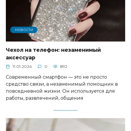
НОВОСТИ
Чехол на телефон: незаменимый
аксессуар
11.01.2024
0
892
Современный смартфон — это не просто
средство связи, а незаменимый помощник в
повседневной жизни. Он используется для
работы, развлечений, общения