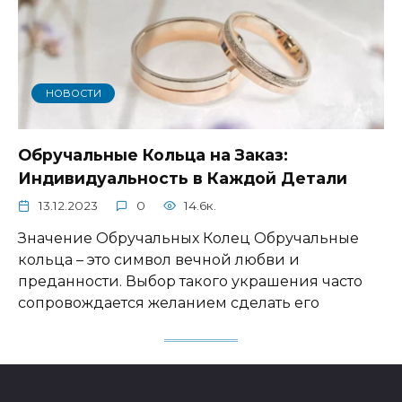
НОВОСТИ
Обручальные Кольца на Заказ:
Индивидуальность в Каждой Детали
13.12.2023
0
14.6к.
Значение Обручальных Колец Обручальные
кольца – это символ вечной любви и
преданности. Выбор такого украшения часто
сопровождается желанием сделать его