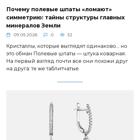
Почему полевые шпаты «ломают»
симметрию: тайны структуры главных
минералов Земли
09.05.2026
0
32
Кристаллы, которые выглядят одинаково… но
это обман Полевые шпаты — штука коварная.
На первый взгляд почти все они похожи друг
на друга: те же таблитчатые