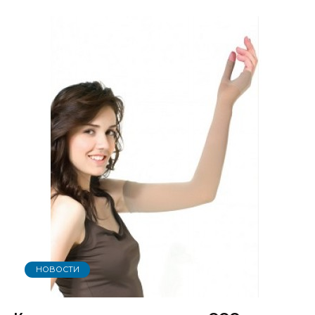
НОВОСТИ