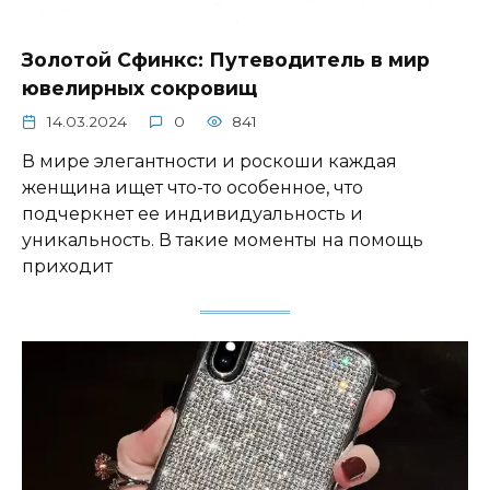
Золотой Сфинкс: Путеводитель в мир
ювелирных сокровищ
14.03.2024
0
841
В мире элегантности и роскоши каждая
женщина ищет что-то особенное, что
подчеркнет ее индивидуальность и
уникальность. В такие моменты на помощь
приходит