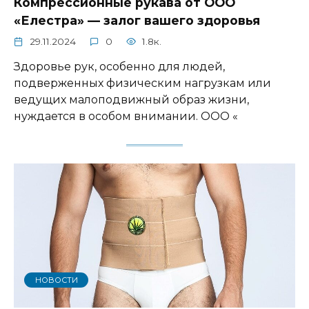
Компрессионные рукава от ООО
«Елестра» — залог вашего здоровья
29.11.2024
0
1.8к.
Здоровье рук, особенно для людей,
подверженных физическим нагрузкам или
ведущих малоподвижный образ жизни,
нуждается в особом внимании. ООО «
НОВОСТИ