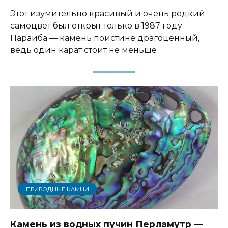
Этот изумительно красивый и очень редкий
самоцвет был открыт только в 1987 году.
Параиба — камень поистине драгоценный,
ведь один карат стоит не меньше
ПРИРОДНЫЕ КАМНИ
Камень из водных пучин Перламутр —