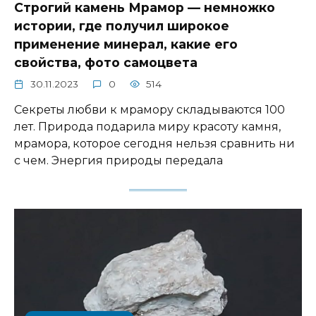
Строгий камень Мрамор — немножко
истории, где получил широкое
применение минерал, какие его
свойства, фото самоцвета
30.11.2023
0
514
Секреты любви к мрамору складываются 100
лет. Природа подарила миру красоту камня,
мрамора, которое сегодня нельзя сравнить ни
с чем. Энергия природы передала