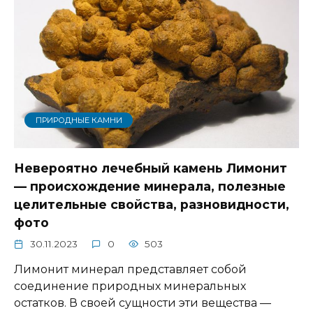
ПРИРОДНЫЕ КАМНИ
Невероятно лечебный камень Лимонит
— происхождение минерала, полезные
целительные свойства, разновидности,
фото
30.11.2023
0
503
Лимонит минерал представляет собой
соединение природных минеральных
остатков. В своей сущности эти вещества —