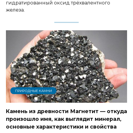
гидратированный оксид трёхвалентного
железа.
ПРИРОДНЫЕ КАМНИ
Камень из древности Магнетит — откуда
произошло имя, как выглядит минерал,
основные характеристики и свойства