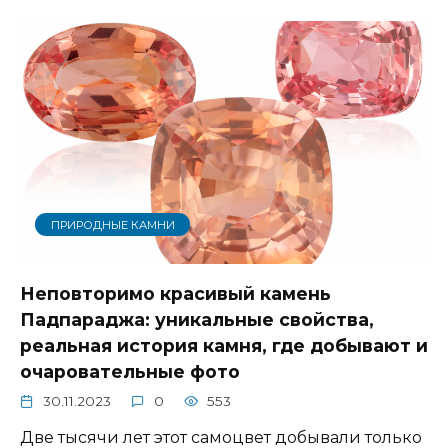
ПРИРОДНЫЕ КАМНИ
Неповторимо красивый камень
Падпараджа: уникальные свойства,
реальная история камня, где добывают и
очаровательные фото
30.11.2023
0
553
Две тысячи лет этот самоцвет добывали только