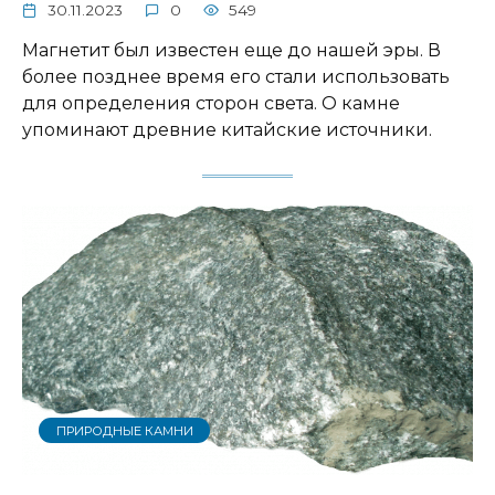
30.11.2023
0
549
Магнетит был известен еще до нашей эры. В
более позднее время его стали использовать
для определения сторон света. О камне
упоминают древние китайские источники.
ПРИРОДНЫЕ КАМНИ