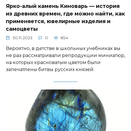
Ярко-алый камень Киноварь — история
из древних времен, где можно найти, как
применяется, ювелирные изделия и
самоцветы
30.11.2023
0
854
Вероятно, в детстве в школьных учебниках вы
не раз рассматривали репродукции миниатюр,
на которых красноватым цветом были
запечатлены битвы русских князей