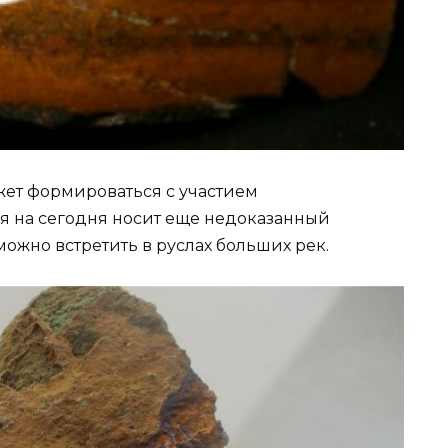
ет формироваться с участием
я на сегодня носит еще недоказанный
можно встретить в руслах больших рек.