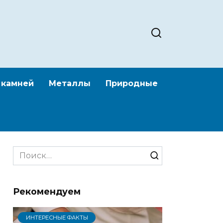
 камней
Металлы
Природные
Search
for:
Рекомендуем
ИНТЕРЕСНЫЕ ФАКТЫ