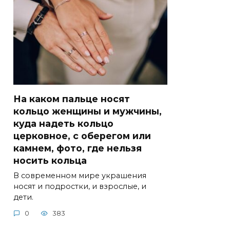
На каком пальце носят
кольцо женщины и мужчины,
куда надеть кольцо
церковное, с оберегом или
камнем, фото, где нельзя
носить кольца
В современном мире украшения
носят и подростки, и взрослые, и
дети.
0
383