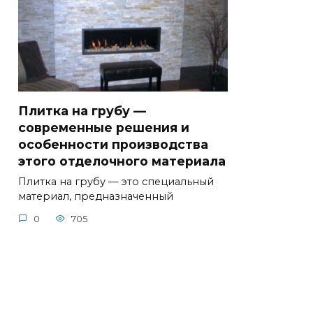
Плитка на грубу —
современные решения и
особенности производства
этого отделочного материала
Плитка на грубу — это специальный
материал, предназначенный
0
705