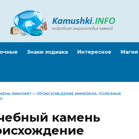
очные
Знаки зодиака
Интересное
Магия
АМЕНЬ ЛИМОНИТ — ПРОИСХОЖДЕНИЕ МИНЕРАЛА, ПОЛЕЗНЫЕ
О
чебный камень
оисхождение