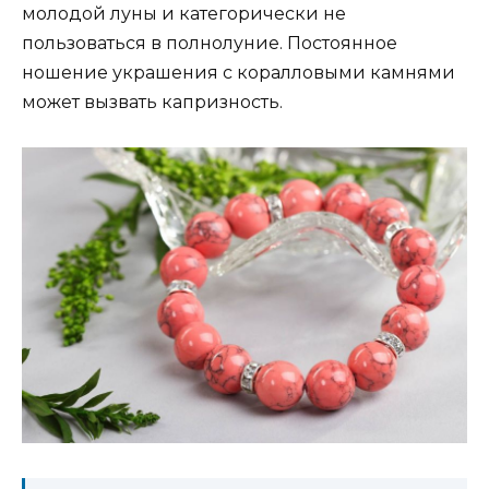
молодой луны и категорически не
пользоваться в полнолуние. Постоянное
ношение украшения с коралловыми камнями
может вызвать капризность.