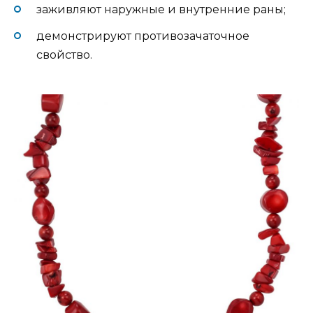
заживляют наружные и внутренние раны;
демонстрируют противозачаточное
свойство.