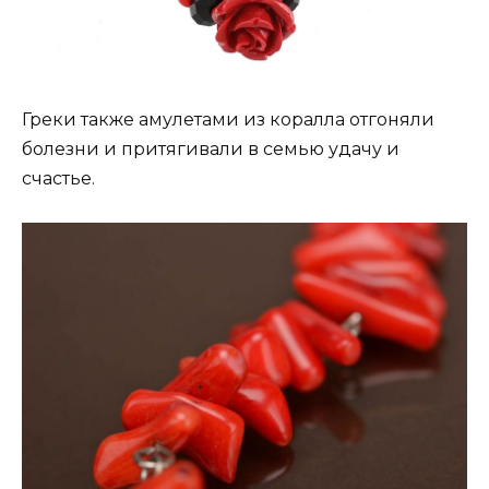
Греки также амулетами из коралла отгоняли
болезни и притягивали в семью удачу и
счастье.