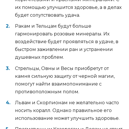
их помощью улучшится здоровье, а в делах
будет сопутствовать удача.
Ракам и Тельцам будут больше
гармонировать розовые минералы. Их
воздействие будет проявляться в удаче, в
быстром заживлении ран и устранении
душевных проблем.
Стрельцы, Овны и Весы приобретут от
камня сильную защиту от черной магии,
помогут найти взаимопонимание с
противоположным полом.
Львам и Скорпионам не желательно часто
носить коралл. Однако правильное его
использование может улучшить здоровье.