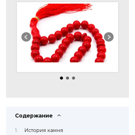
Содержание
История камня