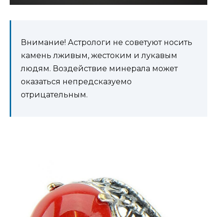
Внимание! Астрологи не советуют носить
камень лживым, жестоким и лукавым
людям. Воздействие минерала может
оказаться непредсказуемо
отрицательным.