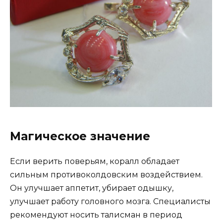
Магическое значение
Если верить поверьям, коралл обладает
сильным противоколдовским воздействием.
Он улучшает аппетит, убирает одышку,
улучшает работу головного мозга. Специалисты
рекомендуют носить талисман в период