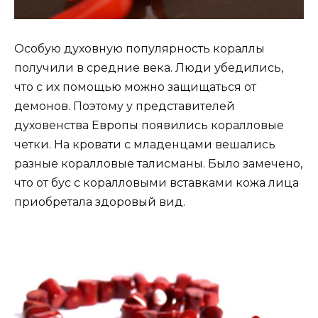
Особую духовную популярность кораллы
получили в средние века. Люди убедились,
что с их помощью можно защищаться от
демонов. Поэтому у представителей
духовенства Европы появились коралловые
четки. На кровати с младенцами вешались
разные коралловые талисманы. Было замечено,
что от бус с коралловыми вставками кожа лица
приобретала здоровый вид.