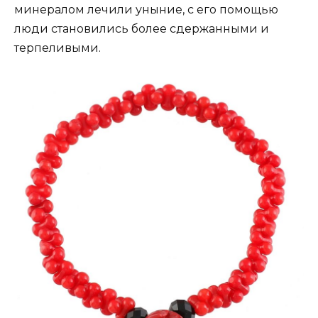
минералом лечили уныние, с его помощью
люди становились более сдержанными и
терпеливыми.