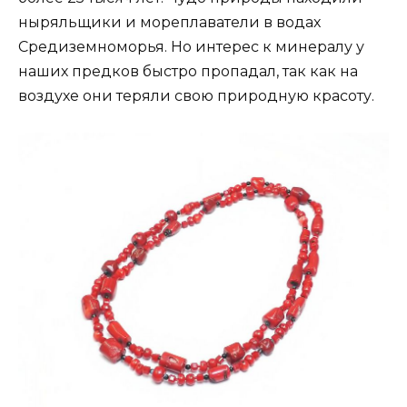
ныряльщики и мореплаватели в водах
Средиземноморья. Но интерес к минералу у
наших предков быстро пропадал, так как на
воздухе они теряли свою природную красоту.