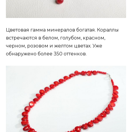
Цветовая гамма минералов богатая. Кораллы
встречаются в белом, голубом, красном,
черном, розовом и желтом цветах. Уже
обнаружено более 350 оттенков.