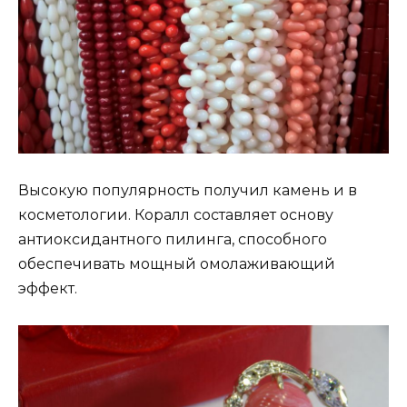
Высокую популярность получил камень и в
косметологии. Коралл составляет основу
антиоксидантного пилинга, способного
обеспечивать мощный омолаживающий
эффект.