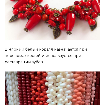
В Японии белый коралл назначается при
переломах костей и используется при
реставрации зубов.