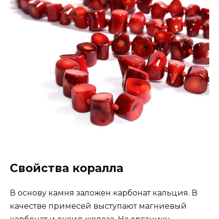
Свойства коралла
В основу камня заложен карбонат кальция. В
качестве примесей выступают магниевый