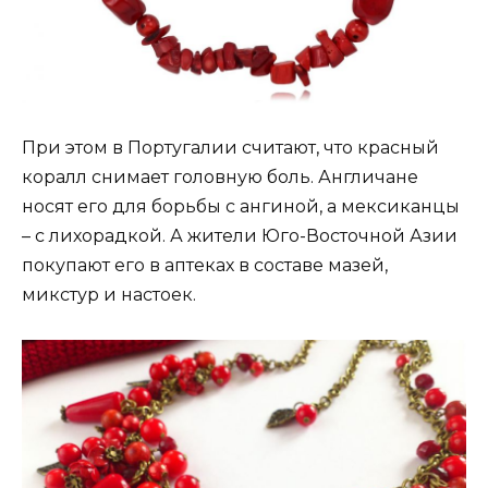
При этом в Португалии считают, что красный
коралл снимает головную боль. Англичане
носят его для борьбы с ангиной, а мексиканцы
– с лихорадкой. А жители Юго-Восточной Азии
покупают его в аптеках в составе мазей,
микстур и настоек.