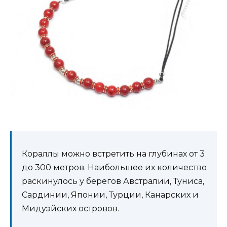
Кораллы можно встретить на глубинах от 3
до 300 метров. Наибольшее их количество
раскинулось у берегов Австралии, Туниса,
Сардинии, Японии, Турции, Канарских и
Мидуэйских островов.