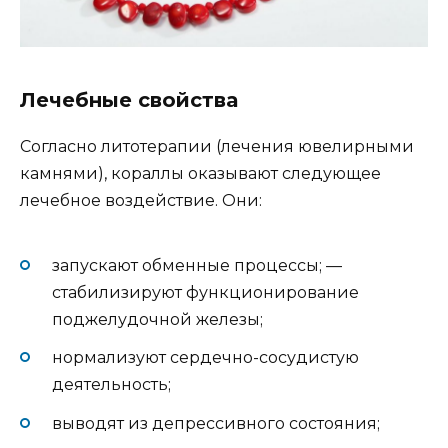
Лечебные свойства
Согласно литотерапии (лечения ювелирными
камнями), кораллы оказывают следующее
лечебное воздействие. Они:
запускают обменные процессы; —
стабилизируют функционирование
поджелудочной железы;
нормализуют сердечно-сосудистую
деятельность;
выводят из депрессивного состояния;