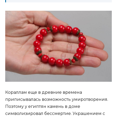
Кораллам еще в древние времена
приписывалась возможность умиротворения.
Поэтому у египтян камень в доме
символизировал бессмертие. Украшением с