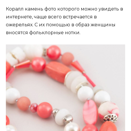
Коралл камень фото которого можно увидеть в
интернете, чаще всего встречается в
ожерельях. С их помощью в образ женщины
вносятся фольклорные нотки.