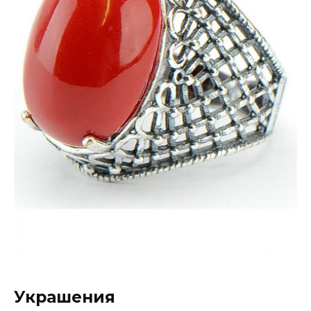
Украшения