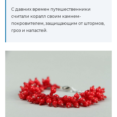
С давних времен путешественники
считали коралл своим камнем-
покровителем, защищающим от штормов,
гроз и напастей.