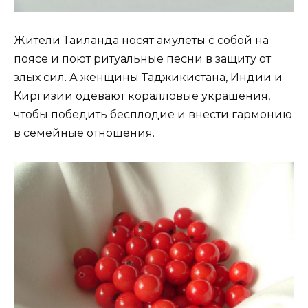
Жители Таиланда носят амулеты с собой на
поясе и поют ритуальные песни в защиту от
злых сил. А женщины Таджикистана, Индии и
Киргизии одевают коралловые украшения,
чтобы победить бесплодие и внести гармонию
в семейные отношения.