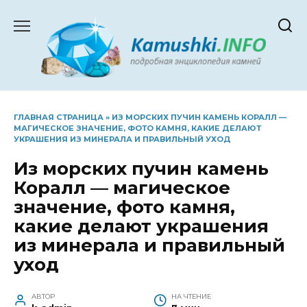
Перейти
к
содержанию
ГЛАВНАЯ СТРАНИЦА
»
ИЗ МОРСКИХ ПУЧИН КАМЕНЬ КОРАЛЛ —
МАГИЧЕСКОЕ ЗНАЧЕНИЕ, ФОТО КАМНЯ, КАКИЕ ДЕЛАЮТ
УКРАШЕНИЯ ИЗ МИНЕРАЛА И ПРАВИЛЬНЫЙ УХОД
Из морских пучин камень
Коралл — магическое
значение, фото камня,
какие делают украшения
из минерала и правильный
уход
АВТОР
НА ЧТЕНИЕ