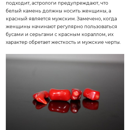
подходит, астрологи предупреждают, что
белый камень должны носить женщины, а
красный является мужским. Замечено, когда
женщины начинают регулярно пользоваться
бусами и серьгами с красным кораллом, их
характер обретает жесткость и мужские черты.