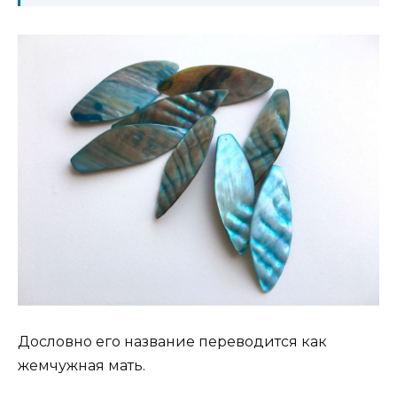
Дословно его название переводится как
жемчужная мать.