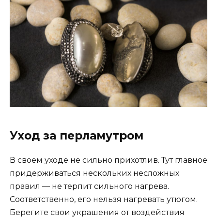
Уход за перламутром
В своем уходе не сильно прихотлив. Тут главное
придерживаться нескольких несложных
правил — не терпит сильного нагрева.
Соответственно, его нельзя нагревать утюгом.
Берегите свои украшения от воздействия