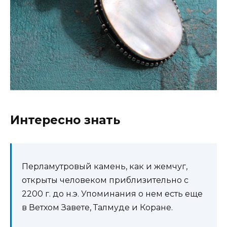
Интересно знать
Перламутровый камень, как и жемчуг,
открыты человеком приблизительно с
2200 г. до н.э. Упоминания о нем есть еще
в Ветхом Завете, Талмуде и Коране.