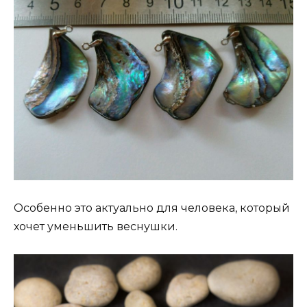
Особенно это актуально для человека, который
хочет уменьшить веснушки.