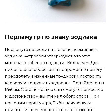
Перламутр по знаку зодиака
Перламутр подходит далеко не всем знакам
зодиака. Астрологи утверждают, что этот
минерал особенно подходит Водолеям. Для
них он станет оберегом и непременно помогут
преодолеть жизненные трудности, построить
карьеру и поправить здоровье. Подойдет он и
Рыбам. С его помощью они смогут с легкостью
и достоинством выйти из любого спора. При
ношении перламутра, Рыбы почувствуют
прилив сил и уверенности, а это позволит