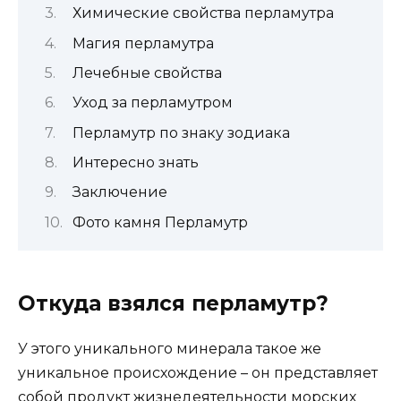
Химические свойства перламутра
Магия перламутра
Лечебные свойства
Уход за перламутром
Перламутр по знаку зодиака
Интересно знать
Заключение
Фото камня Перламутр
Откуда взялся перламутр?
У этого уникального минерала такое же
уникальное происхождение – он представляет
собой продукт жизнедеятельности морских