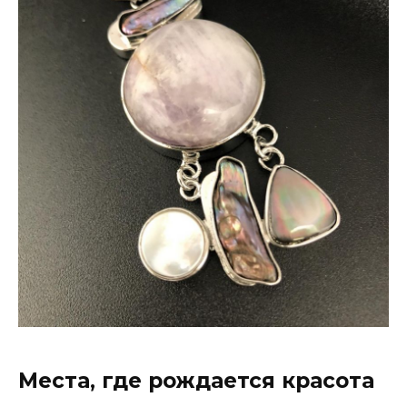
Места, где рождается красота