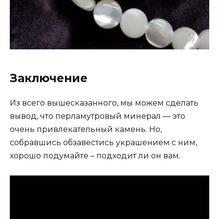
Заключение
Из всего вышесказанного, мы можем сделать
вывод, что перламутровый минерал — это
очень привлекательный камень. Но,
собравшись обзавестись украшением с ним,
хорошо подумайте – подходит ли он вам.