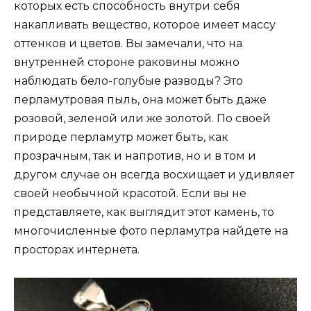
которых есть способность внутри себя
накапливать вещество, которое имеет массу
оттенков и цветов. Вы замечали, что на
внутренней стороне раковины можно
наблюдать бело-голубые разводы? Это
перламутровая пыль, она может быть даже
розовой, зеленой или же золотой. По своей
природе перламутр может быть, как
прозрачным, так и напротив, но и в том и
другом случае он всегда восхищает и удивляет
своей необычной красотой. Если вы не
представляете, как выглядит этот камень, то
многочисленные фото перламутра найдете на
просторах интернета.