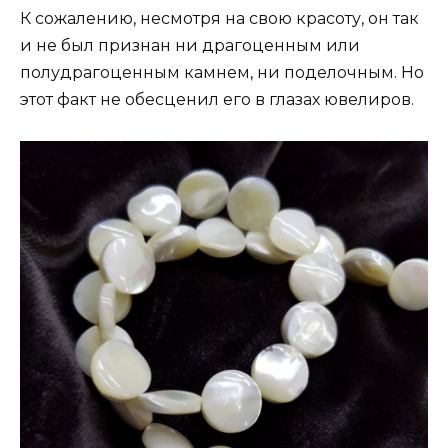
К сожалению, несмотря на свою красоту, он так
и не был признан ни драгоценным или
полудрагоценным камнем, ни поделочным. Но
этот факт не обесценил его в глазах ювелиров.