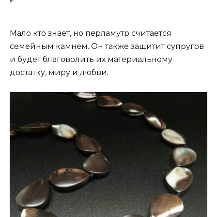
Мало кто знает, но перламутр считается
семейным камнем. Он также защитит супругов
и будет благоволить их материальному
достатку, миру и любви.