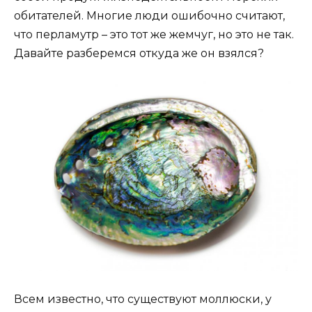
обитателей. Многие люди ошибочно считают,
что перламутр – это тот же жемчуг, но это не так.
Давайте разберемся откуда же он взялся?
Всем известно, что существуют моллюски, у