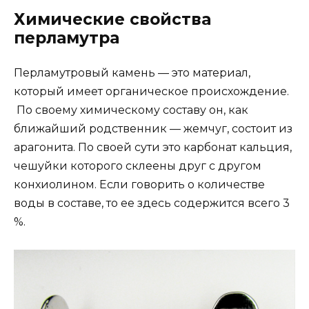
Химические свойства
перламутра
Перламутровый камень — это материал,
который имеет органическое происхождение.
По своему химическому составу он, как
ближайший родственник — жемчуг, состоит из
арагонита. По своей сути это карбонат кальция,
чешуйки которого склеены друг с другом
конхиолином. Если говорить о количестве
воды в составе, то ее здесь содержится всего 3
%.