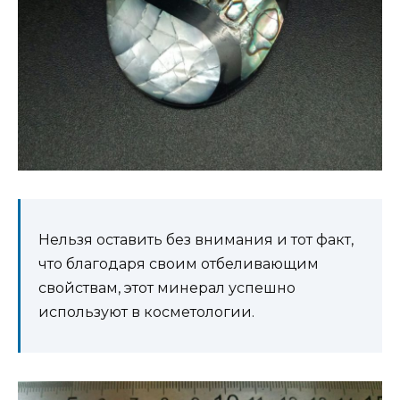
Нельзя оставить без внимания и тот факт,
что благодаря своим отбеливающим
свойствам, этот минерал успешно
используют в косметологии.