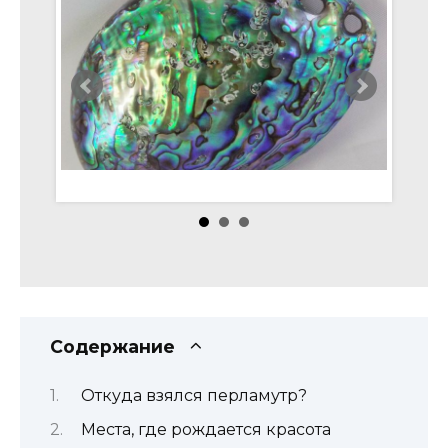
Содержание
Откуда взялся перламутр?
Места, где рождается красота