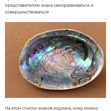
представителям знака саморазвиваться и
совершенствоваться.
На этом список знаков зодиака, кому можно