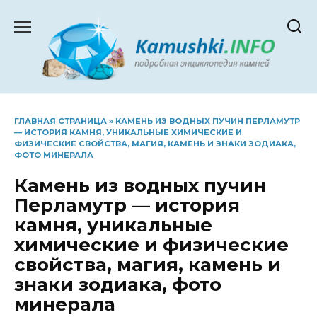
Перейти
к
содержанию
ГЛАВНАЯ СТРАНИЦА
»
КАМЕНЬ ИЗ ВОДНЫХ ПУЧИН ПЕРЛАМУТР
— ИСТОРИЯ КАМНЯ, УНИКАЛЬНЫЕ ХИМИЧЕСКИЕ И
ФИЗИЧЕСКИЕ СВОЙСТВА, МАГИЯ, КАМЕНЬ И ЗНАКИ ЗОДИАКА,
ФОТО МИНЕРАЛА
Камень из водных пучин
Перламутр — история
камня, уникальные
химические и физические
свойства, магия, камень и
знаки зодиака, фото
минерала