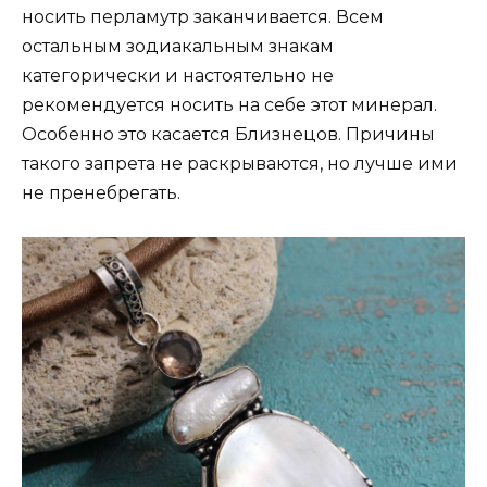
носить перламутр заканчивается. Всем
остальным зодиакальным знакам
категорически и настоятельно не
рекомендуется носить на себе этот минерал.
Особенно это касается Близнецов. Причины
такого запрета не раскрываются, но лучше ими
не пренебрегать.