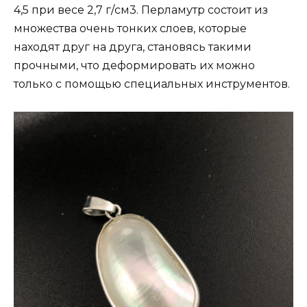
4,5 при весе 2,7 г/см3. Перламутр состоит из
множества очень тонких слоев, которые
находят друг на друга, становясь такими
прочными, что деформировать их можно
только с помощью специальных инструментов.