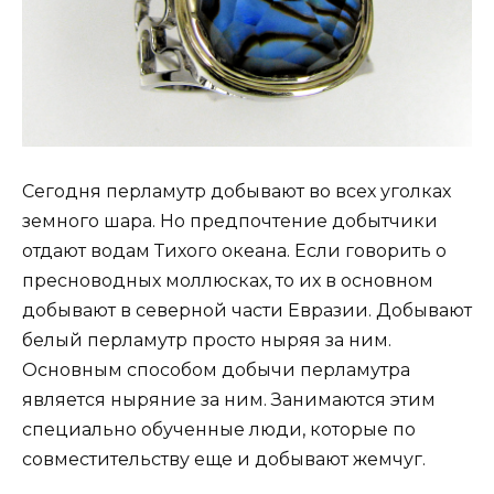
Сегодня перламутр добывают во всех уголках
земного шара. Но предпочтение добытчики
отдают водам Тихого океана. Если говорить о
пресноводных моллюсках, то их в основном
добывают в северной части Евразии. Добывают
белый перламутр просто ныряя за ним.
Основным способом добычи перламутра
является ныряние за ним. Занимаются этим
специально обученные люди, которые по
совместительству еще и добывают жемчуг.