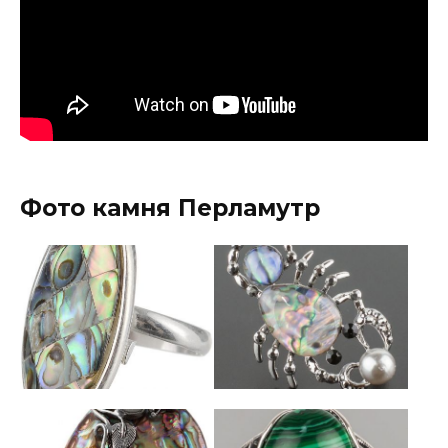
Фото камня Перламутр