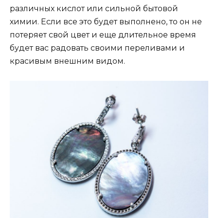
различных кислот или сильной бытовой
химии. Если все это будет выполнено, то он не
потеряет свой цвет и еще длительное время
будет вас радовать своими переливами и
красивым внешним видом.