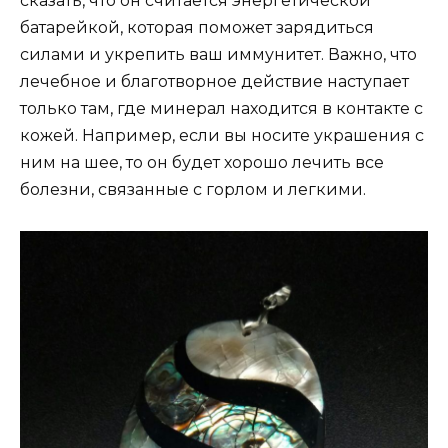
сказать, что он считается энергетической
батарейкой, которая поможет зарядиться
силами и укрепить ваш иммунитет. Важно, что
лечебное и благотворное действие наступает
только там, где минерал находится в контакте с
кожей. Например, если вы носите украшения с
ним на шее, то он будет хорошо лечить все
болезни, связанные с горлом и легкими.