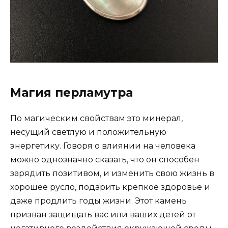
Магия перламутра
По магическим свойствам это минерал,
несущий светлую и положительную
энергетику. Говоря о влиянии на человека
можно однозначно сказать, что он способен
зарядить позитивом, и изменить свою жизнь в
хорошее русло, подарить крепкое здоровье и
даже продлить годы жизни. Этот камень
призван защищать вас или ваших детей от