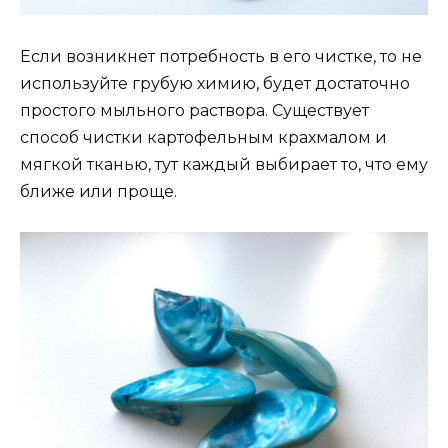
Если возникнет потребность в его чистке, то не
используйте грубую химию, будет достаточно
простого мыльного раствора. Существует
способ чистки картофельным крахмалом и
мягкой тканью, тут каждый выбирает то, что ему
ближе или проще.