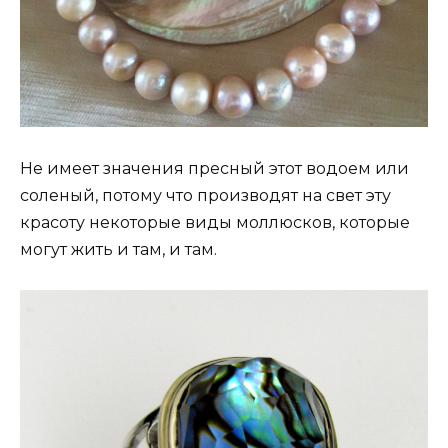
Не имеет значения пресный этот водоем или
соленый, потому что производят на свет эту
красоту некоторые виды моллюсков, которые
могут жить и там, и там.