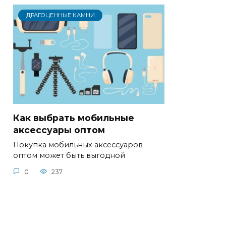
ДРАГОЦЕННЫЕ КАМНИ
Как выбрать мобильные
аксессуары оптом
Покупка мобильных аксессуаров
оптом может быть выгодной
0
237