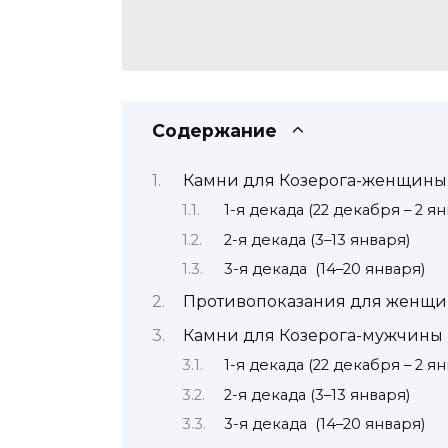
Содержание
Камни для Козерога-женщины
1-я декада (22 декабря – 2 я
2-я декада (3–13 января)
3-я декада (14–20 января)
Противопоказания для женщи
Камни для Козерога-мужчины
1-я декада (22 декабря – 2 я
2-я декада (3–13 января)
3-я декада (14–20 января)