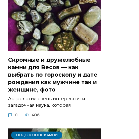
Скромные и дружелюбные
камни для Весов — как
выбрать по гороскопу и дате
рождения как мужчине так и
женщине, фото
Астрология очень интересная и
загадочная наука, которая
0
486
ПОДЕЛОЧНЫЕ КАМНИ