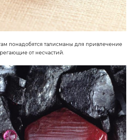
ам понадобятся талисманы для привлечение
ерегающие от несчастий.