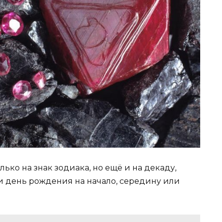
ько на знак зодиака, но ещё и на декаду,
 ли день рождения на начало, середину или