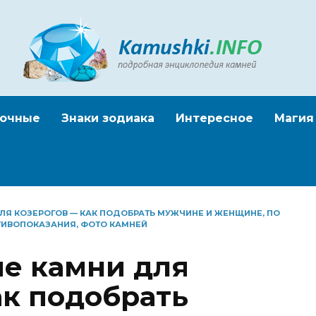
очные
Знаки зодиака
Интересное
Магия
ЛЯ КОЗЕРОГОВ — КАК ПОДОБРАТЬ МУЖЧИНЕ И ЖЕНЩИНЕ, ПО
ОТИВОПОКАЗАНИЯ, ФОТО КАМНЕЙ
е камни для
ак подобрать