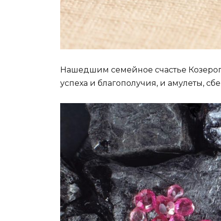
Нашедшим семейное счастье Козерог
успеха и благополучия, и амулеты, сб