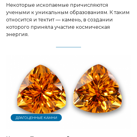
Некоторые ископаемые причисляются
учеными к уникальным образованиям. К таким
относится и тектит — камень, в создании
которого приняла участие космическая
энергия.
ДРАГОЦЕННЫЕ КАМНИ