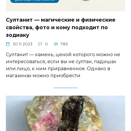
Султанит — магические и физические
свойства, фото и кому подходит по
зодиаку
30.11.2023
0
783
Султанит — камень, ценой которого можно не
интересоваться, если вы не султан, падишах
или лицо, к ним приравненное. Однако в
магазинах можно приобрести