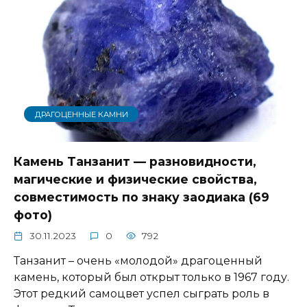
ДРАГОЦЕННЫЕ КАМНИ
Камень Танзанит — разновидности,
магические и физические свойства,
совместимость по знаку заодиака (69
фото)
30.11.2023
0
792
Танзанит – очень «молодой» драгоценный
камень, который был открыт только в 1967 году.
Этот редкий самоцвет успел сыграть роль в