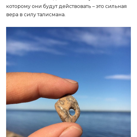
которому они будут действовать – это сильная
вера в силу талисмана.