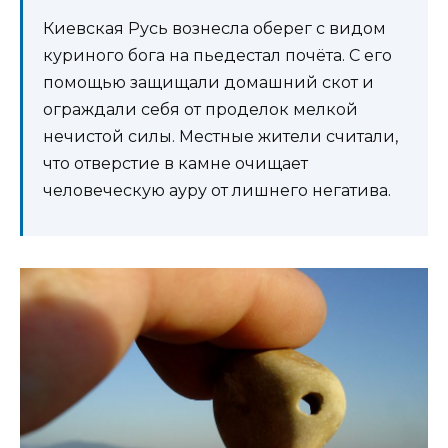
Киевская Русь вознесла оберег с видом
куриного бога на пьедестал почёта. С его
помощью защищали домашний скот и
ограждали себя от проделок мелкой
нечистой силы. Местные жители считали,
что отверстие в камне очищает
человеческую ауру от лишнего негатива.