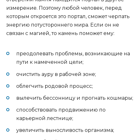
измерение. Поэтому любой человек, перед
которым откроется это портал, сможет черпать
энергию потустороннего мира. Если он не
связан с магией, то камень поможет ему:
преодолевать проблемы, возникающие на
пути к намеченной цели;
очистить ауру в рабочей зоне;
облегчить родовой процесс;
вылечить бессонницу и прогнать кошмары;
способствовать продвижению по
карьерной лестнице;
увеличить выносливость организма;