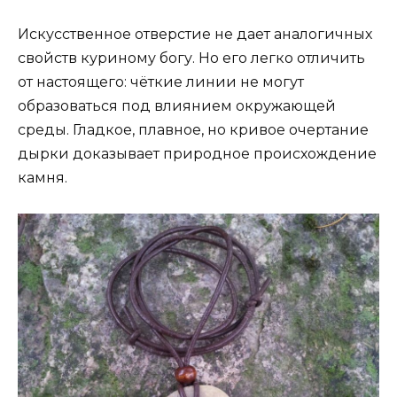
Искусственное отверстие не дает аналогичных
свойств куриному богу. Но его легко отличить
от настоящего: чёткие линии не могут
образоваться под влиянием окружающей
среды. Гладкое, плавное, но кривое очертание
дырки доказывает природное происхождение
камня.