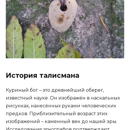
История талисмана
Куриный бог – это древнейший оберег,
известный науке. Он изображён в наскальных
рисунках, нанесённых руками человеческих
предков. Приблизительный возраст этих
изображений – каменный век до нашей эры.
Исследования этнографов подтверждают