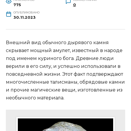
775
0
ОПУБЛИКОВАНО
30.11.2023
Внешний вид обычного дырявого камня
скрывает мощный амулет, известный в народе
под именем куриного бога. Древние люди
верили в его силу, и успешно использовали в
повседневной жизни. Этот факт подтверждают
многочисленные талисманы, обрядовые камни
и прочие магические вещи, изготовленные из
необычного материала.