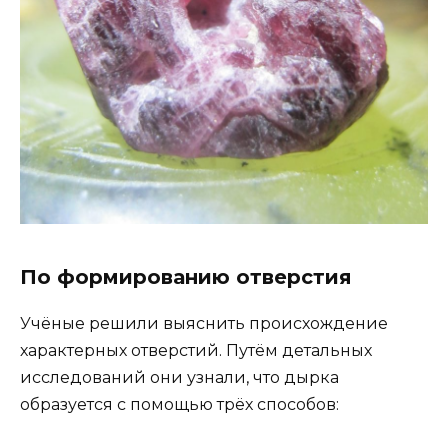
По формированию отверстия
Учёные решили выяснить происхождение
характерных отверстий. Путём детальных
исследований они узнали, что дырка
образуется с помощью трёх способов: