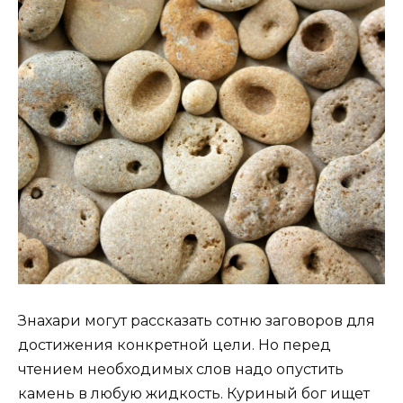
Знахари могут рассказать сотню заговоров для
достижения конкретной цели. Но перед
чтением необходимых слов надо опустить
камень в любую жидкость. Куриный бог ищет