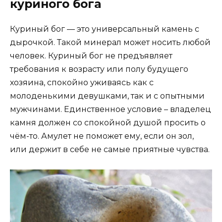
куриного бога
Куриный бог — это универсальный камень с
дырочкой. Такой минерал может носить любой
человек. Куриный бог не предъявляет
требования к возрасту или полу будущего
хозяина, спокойно уживаясь как с
молоденькими девушками, так и с опытными
мужчинами. Единственное условие – владелец
камня должен со спокойной душой просить о
чём-то. Амулет не поможет ему, если он зол,
или держит в себе не самые приятные чувства.