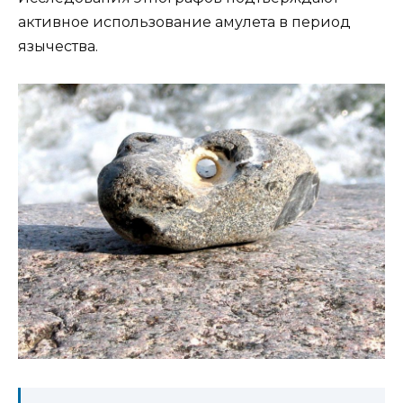
активное использование амулета в период
язычества.