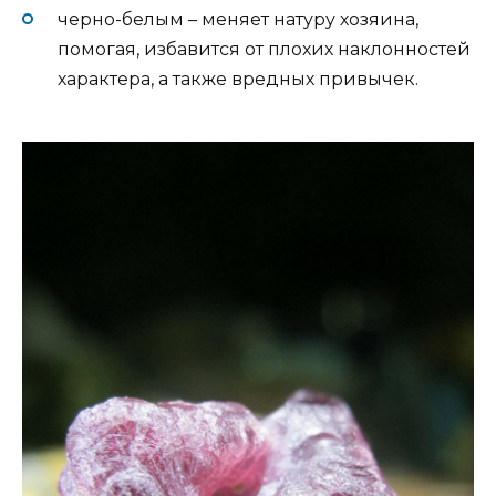
черно-белым – меняет натуру хозяина,
помогая, избавится от плохих наклонностей
характера, а также вредных привычек.