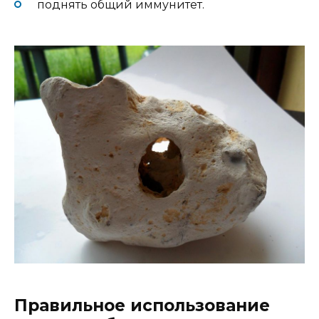
поднять общий иммунитет.
Правильное использование