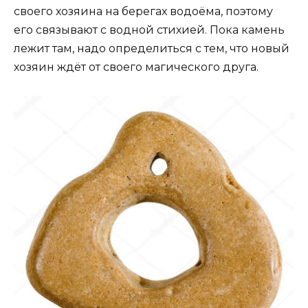
своего хозяина на берегах водоёма, поэтому
его связывают с водной стихией. Пока камень
лежит там, надо определиться с тем, что новый
хозяин ждёт от своего магического друга.