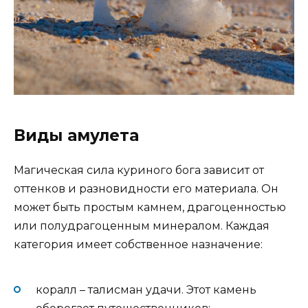
Виды амулета
Магическая сила куриного бога зависит от
оттенков и разновидности его материала. Он
может быть простым камнем, драгоценностью
или полудрагоценным минералом. Каждая
категория имеет собственное назначение:
коралл – талисман удачи. Этот камень