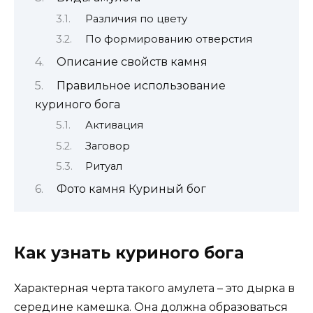
Различия по цвету
По формированию отверстия
Описание свойств камня
Правильное использование
куриного бога
Активация
Заговор
Ритуал
Фото камня Куриный бог
Как узнать куриного бога
Характерная черта такого амулета – это дырка в
середине камешка. Она должна образоваться