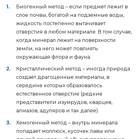
Биогенный метод – если предмет лежит в
слое почвы, богатой на подземные воды,
жидкость постепенно вытачивает
отверстия в любом материале. В том случае,
когда минерал лежит на поверхности
земли, на него может повлиять
окружающая флора и фауна.
Кристаллический метод – иногда природа
создаёт драгоценные материалы, в
середине которых образовалось
естественное отверстие (редкие
представители изумрудов, кварцев,
алмазов, адуляров и так далее).
Хемогенный метод – внутрь минерала
попадает моллюск, кусочек лавы или