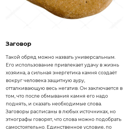
Заговор
Такой обряд можно назвать универсальным.
Его использование привлекает удачу в жизнь
хозяина, а сильная энергетика камня создаёт
вокруг человека защитную ауру,
отталкивающую весь негатив. Он заключается в
том, что после обмывания камня его надо
поднять, и сказать необходимые слова.
Заговоры расписаны в любых источниках, но
этнографы говорят, что слова можно подобрать
самостоятельно. Единственное условие, по