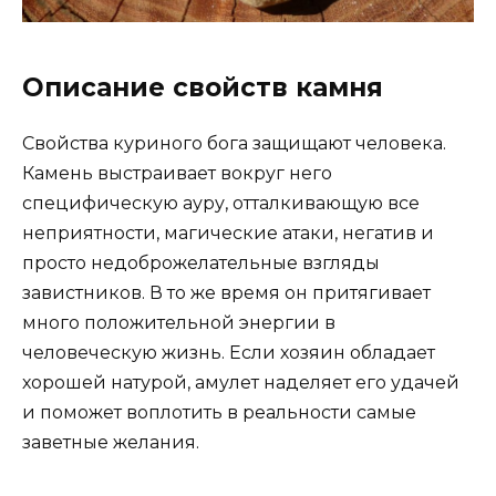
Описание свойств камня
Свойства куриного бога защищают человека.
Камень выстраивает вокруг него
специфическую ауру, отталкивающую все
неприятности, магические атаки, негатив и
просто недоброжелательные взгляды
завистников. В то же время он притягивает
много положительной энергии в
человеческую жизнь. Если хозяин обладает
хорошей натурой, амулет наделяет его удачей
и поможет воплотить в реальности самые
заветные желания.