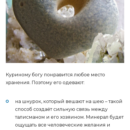
Куриному богу понравится любое место
хранения. Поэтому его одевают:
на шнурок, который вешают на шею – такой
способ создаёт сильную связь между
талисманом и его хозяином. Минерал будет
ощущать все человеческие желания и