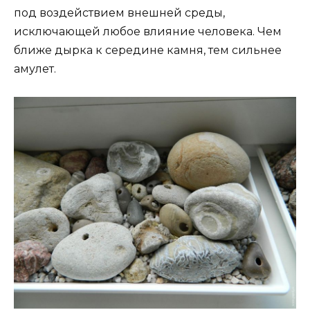
под воздействием внешней среды,
исключающей любое влияние человека. Чем
ближе дырка к середине камня, тем сильнее
амулет.