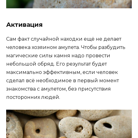
Активация
Сам факт случайной находки ещё не делает
человека хозяином амулета. Чтобы разбудить
магические силы камня надо провести
небольшой обряд. Его результат будет
максимально эффективным, если человек
сделал всё необходимое в первый момент
знакомства с амулетом, без присутствия
посторонних людей.