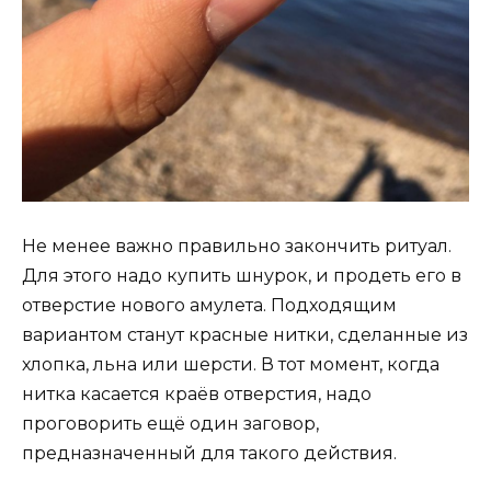
Не менее важно правильно закончить ритуал.
Для этого надо купить шнурок, и продеть его в
отверстие нового амулета. Подходящим
вариантом станут красные нитки, сделанные из
хлопка, льна или шерсти. В тот момент, когда
нитка касается краёв отверстия, надо
проговорить ещё один заговор,
предназначенный для такого действия.