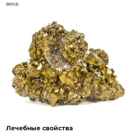
века.
Лечебные свойства