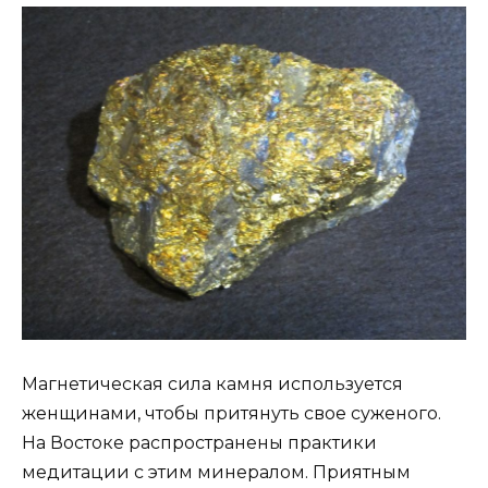
Магнетическая сила камня используется
женщинами, чтобы притянуть свое суженого.
На Востоке распространены практики
медитации с этим минералом. Приятным