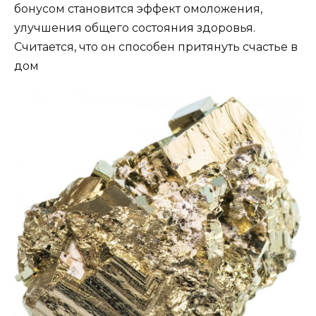
бонусом становится эффект омоложения,
улучшения общего состояния здоровья.
Считается, что он способен притянуть счастье в
дом