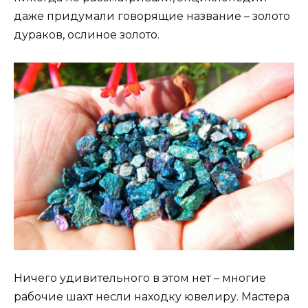
даже придумали говорящие название – золото
дураков, ослиное золото.
Ничего удивительного в этом нет – многие
рабочие шахт несли находку ювелиру. Мастера