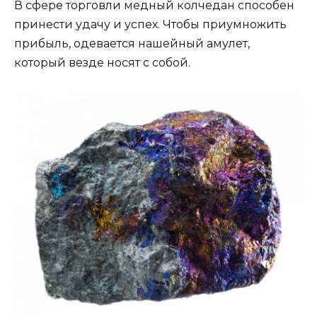
В сфере торговли медный колчедан способен
принести удачу и успех. Чтобы приумножить
прибыль, одевается нашейный амулет,
который везде носят с собой.