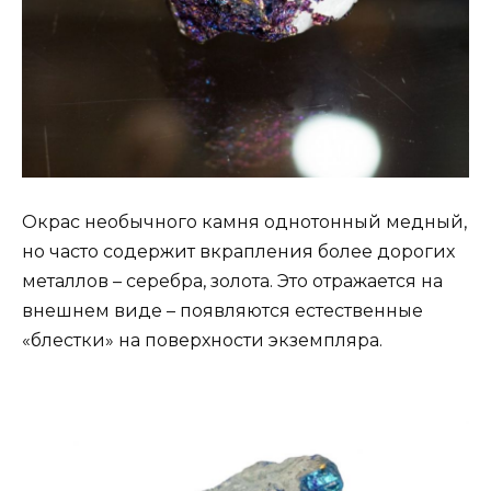
Окрас необычного камня однотонный медный,
но часто содержит вкрапления более дорогих
металлов – серебра, золота. Это отражается на
внешнем виде – появляются естественные
«блестки» на поверхности экземпляра.