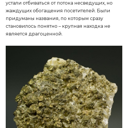
устали отбиваться от потока несведущих, но
жаждущих обогащения посетителей. Были
придуманы названия, по которым сразу
становилось понятно – крупная находка не
является драгоценной.