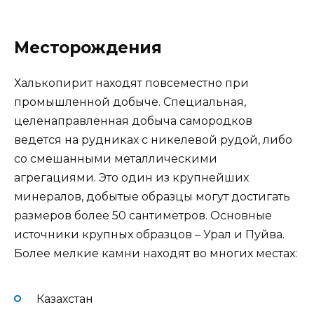
Месторождения
Халькопирит находят повсеместно при
промышленной добыче. Специальная,
целенаправленная добыча самородков
ведется на рудниках с никелевой рудой, либо
со смешанными металлическими
агрегациями. Это один из крупнейших
минералов, добытые образцы могут достигать
размеров более 50 сантиметров. Основные
источники крупных образцов – Урал и Пуйва.
Более мелкие камни находят во многих местах:
Казахстан