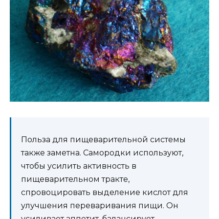
Польза для пищеварительной системы
также заметна. Самородки используют,
чтобы усилить активность в
пищеварительном тракте,
спровоцировать выделение кислот для
улучшения переваривания пищи. Он
усиливает аппетит, балансирует