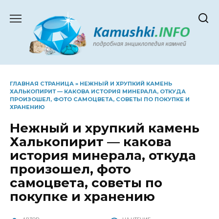
Перейти
к
содержанию
ГЛАВНАЯ СТРАНИЦА
»
НЕЖНЫЙ И ХРУПКИЙ КАМЕНЬ
ХАЛЬКОПИРИТ — КАКОВА ИСТОРИЯ МИНЕРАЛА, ОТКУДА
ПРОИЗОШЕЛ, ФОТО САМОЦВЕТА, СОВЕТЫ ПО ПОКУПКЕ И
ХРАНЕНИЮ
Нежный и хрупкий камень
Халькопирит — какова
история минерала, откуда
произошел, фото
самоцвета, советы по
покупке и хранению