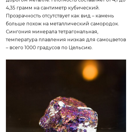
4,35 грамм на сантиметр кубический.
Прозрачность отсутствует как вид – камень
больше похож на металлический самородок.
Сингония минерала тетрагональная,
температура плавления низкая для самоцветов
– всего 1000 градусов по Цельсию.