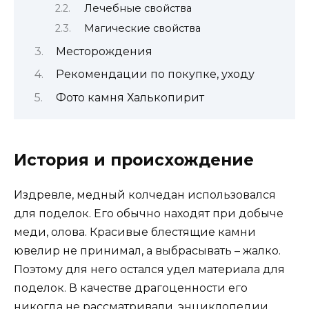
Лечебные свойства
Магические свойства
Месторождения
Рекомендации по покупке, уходу
Фото камня Халькопирит
История и происхождение
Издревле, медный колчедан использовался
для поделок. Его обычно находят при добыче
меди, олова. Красивые блестящие камни
ювелир не принимал, а выбрасывать – жалко.
Поэтому для него остался удел материала для
поделок. В качестве драгоценности его
никогда не рассматривали, энциклопедии