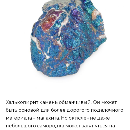
Халькопирит камень обманчивый. Он может
быть основой для более дорогого поделочного
материала – малахита. Но окисление даже
небольшого самородка может затянуться на