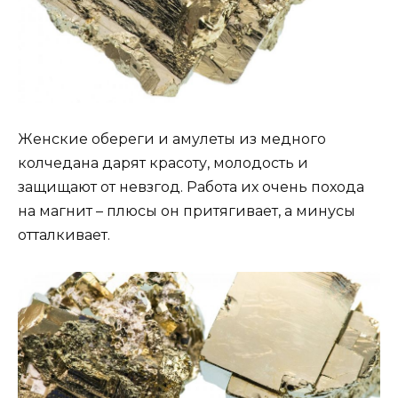
Женские обереги и амулеты из медного
колчедана дарят красоту, молодость и
защищают от невзгод. Работа их очень похода
на магнит – плюсы он притягивает, а минусы
отталкивает.