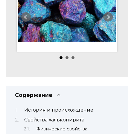
Содержание
История и происхождение
Свойства халькопирита
Физические свойства