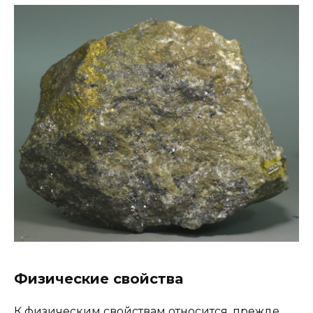
Физические свойства
К физическим свойствам относится, прежде