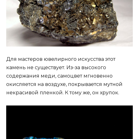
Для мастеров ювелирного искусства этот
камень не существует. Из-за высокого
содержания меди, самоцвет мгновенно
окисляется на воздухе, покрывается мутной
некрасивой пленкой. К тому же, он хрупок.