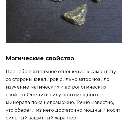
Магические свойства
Пренебрежительное отношение к самоцвету
со стороны ювелиров сильно затормозило
изучение магических и астрологических
свойств. Оценить силу этого мощного
минерала пока невозможно. Точно известно,
что обереги из него достаточно мощны и носят
сильный защитный характер.