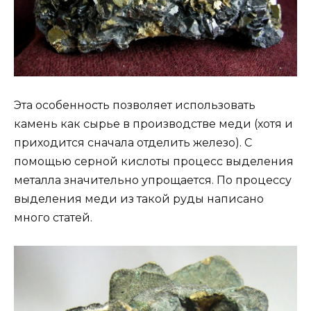
Эта особенность позволяет использовать
камень как сырье в производстве меди (хотя и
приходится сначала отделить железо). С
помощью серной кислоты процесс выделения
металла значительно упрощается. По процессу
выделения меди из такой руды написано
много статей.