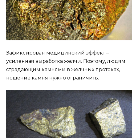
Зафиксирован медицинский эффект –
усиленная выработка желчи. Поэтому, людям
страдающим камнями в желчных протоках,
ношение камня нужно ограничить.