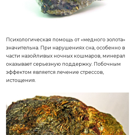
Психологическая помощь от «медного золота»
значительна. При нарушениях сна, особенно в
части назойливых ночных кошмаров, минерал
оказывает серьезную поддержку. Побочным
эффектом является лечение стрессов,
истощения.