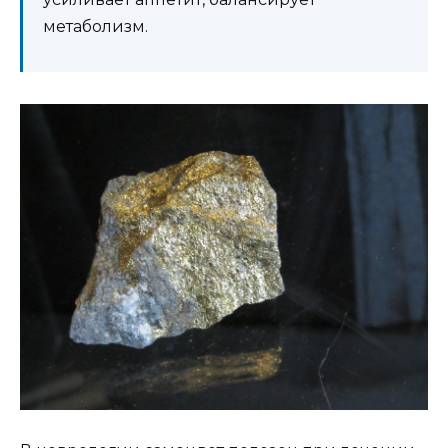
метаболизм.