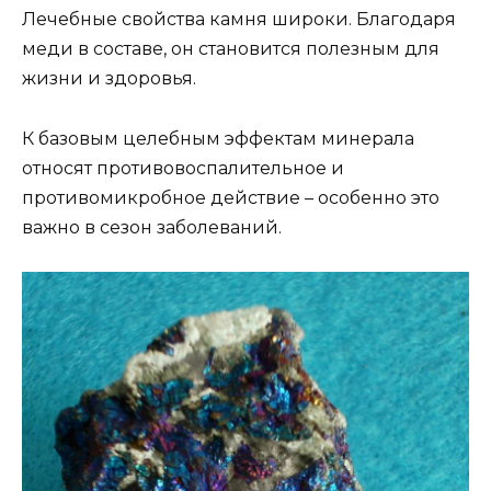
Лечебные свойства камня широки. Благодаря
меди в составе, он становится полезным для
жизни и здоровья.
К базовым целебным эффектам минерала
относят противовоспалительное и
противомикробное действие – особенно это
важно в сезон заболеваний.