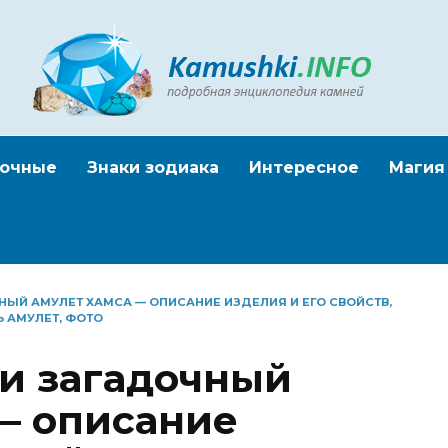
очные
Знаки зодиака
Интересное
Магия
НЫЙ АМУЛЕТ ХАМСА — ОПИСАНИЕ ИЗДЕЛИЯ И ЕГО СВОЙСТВ,
Ь АМУЛЕТ, ФОТО
и загадочный
— описание