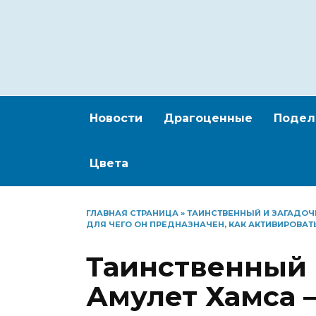
Перейти
к
содержанию
Новости
Драгоценные
Подел
Цвета
ГЛАВНАЯ СТРАНИЦА
»
ТАИНСТВЕННЫЙ И ЗАГАДОЧ
ДЛЯ ЧЕГО ОН ПРЕДНАЗНАЧЕН, КАК АКТИВИРОВАТ
Таинственный 
Амулет Хамса 