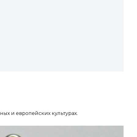
ных и европейских культурах.