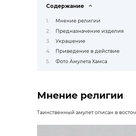
Содержание
Мнение религии
Предназначение изделия
Украшение
Приведение в действие
Фото Амулета Хамса
Мнение религии
Таинственный амулет описан в восточ