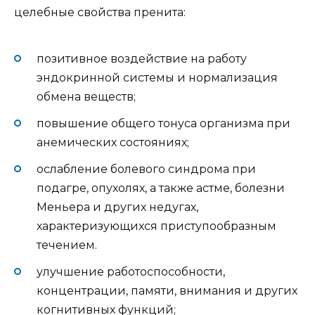
целебные свойства пренита:
позитивное воздействие на работу
эндокринной системы и нормализация
обмена веществ;
повышение общего тонуса организма при
анемических состояниях;
ослабление болевого синдрома при
подагре, опухолях, а также астме, болезни
Меньера и других недугах,
характеризующихся приступообразным
течением.
улучшение работоспособности,
концентрации, памяти, внимания и других
когнитивных функций;