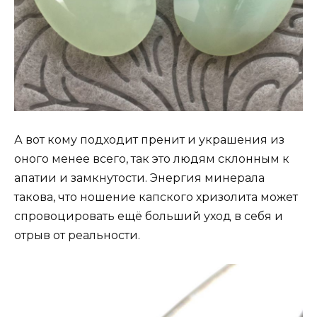
А вот кому подходит пренит и украшения из
оного менее всего, так это людям склонным к
апатии и замкнутости. Энергия минерала
такова, что ношение капского хризолита может
спровоцировать ещё больший уход в себя и
отрыв от реальности.