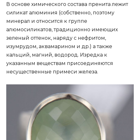
В основе химического состава пренита лежит
силикат алюминия (собственно, поэтому
минерал и относится к группе
алюмосиликатов, традиционно имеющих
зеленый оттенок, наряду с нефритом,
изумрудом, аквамарином и др.) а также
кальций, магний, водород. Изредка к
указанным веществам присоединяются
несущественные примеси железа.