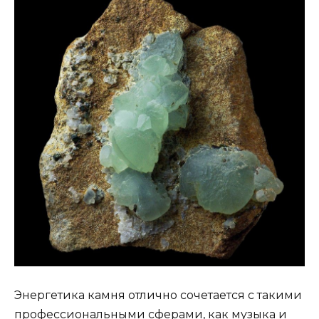
Энергетика камня отлично сочетается с такими
профессиональными сферами, как музыка и