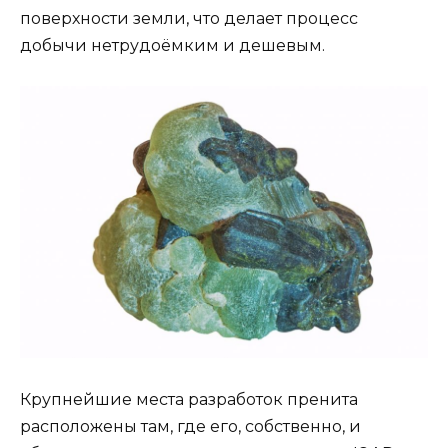
поверхности земли, что делает процесс
добычи нетрудоёмким и дешевым.
Крупнейшие места разработок пренита
расположены там, где его, собственно, и