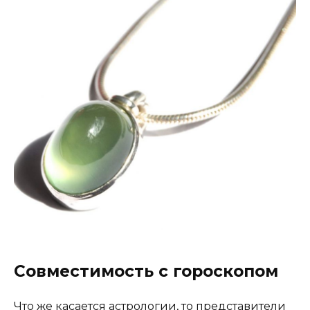
Совместимость с гороскопом
Что же касается астрологии, то представители