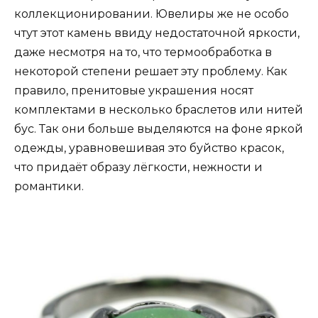
коллекционировании. Ювелиры же не особо
чтут этот камень ввиду недостаточной яркости,
даже несмотря на то, что термообработка в
некоторой степени решает эту проблему. Как
правило, пренитовые украшения носят
комплектами в несколько браслетов или нитей
бус. Так они больше выделяются на фоне яркой
одежды, уравновешивая это буйство красок,
что придаёт образу лёгкости, нежности и
романтики.