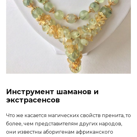
Инструмент шаманов и
экстрасенсов
Что же касается магических свойств пренита, то
более, чем представителям других народов,
они известны аборигенам африканского