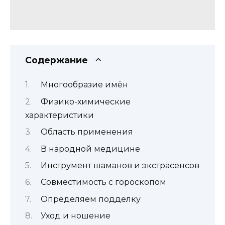
Содержание
Многообразие имён
Физико-химические
характеристики
Область применения
В народной медицине
Инструмент шаманов и экстрасенсов
Совместимость с гороскопом
Определяем подделку
Уход и ношение