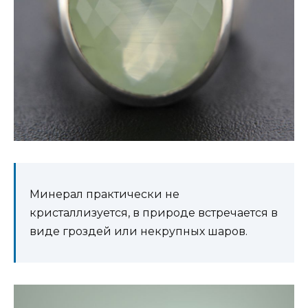
Минерал практически не
кристаллизуется, в природе встречается в
виде гроздей или некрупных шаров.