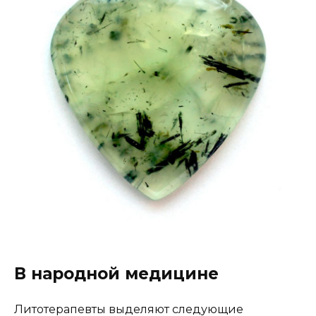
В народной медицине
Литотерапевты выделяют следующие