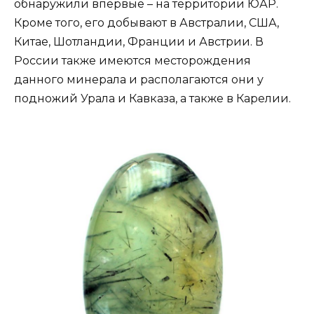
обнаружили впервые – на территории ЮАР.
Кроме того, его добывают в Австралии, США,
Китае, Шотландии, Франции и Австрии. В
России также имеются месторождения
данного минерала и располагаются они у
подножий Урала и Кавказа, а также в Карелии.