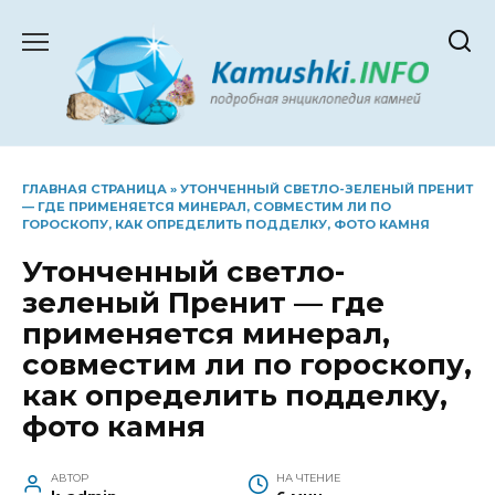
Перейти
к
содержанию
ГЛАВНАЯ СТРАНИЦА
»
УТОНЧЕННЫЙ СВЕТЛО-ЗЕЛЕНЫЙ ПРЕНИТ
— ГДЕ ПРИМЕНЯЕТСЯ МИНЕРАЛ, СОВМЕСТИМ ЛИ ПО
ГОРОСКОПУ, КАК ОПРЕДЕЛИТЬ ПОДДЕЛКУ, ФОТО КАМНЯ
Утонченный светло-
зеленый Пренит — где
применяется минерал,
совместим ли по гороскопу,
как определить подделку,
фото камня
АВТОР
НА ЧТЕНИЕ