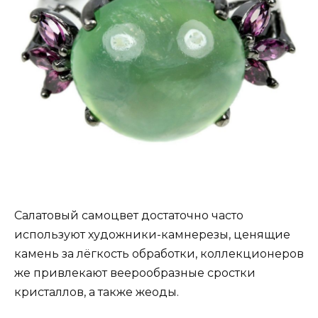
Салатовый самоцвет достаточно часто
используют художники-камнерезы, ценящие
камень за лёгкость обработки, коллекционеров
же привлекают веерообразные сростки
кристаллов, а также жеоды.