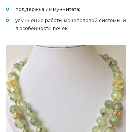
поддержка иммуннитета;
улучшение работы мочеполовой системы, и
в особенности почек.