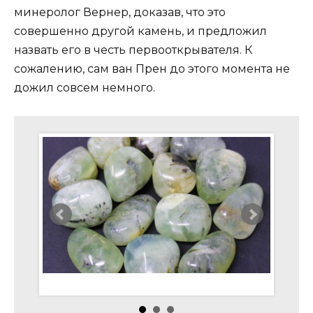
минеролог Вернер, доказав, что это
совершенно другой камень, и предложил
назвать его в честь первооткрывателя. К
сожалению, сам ван Прен до этого момента не
дожил совсем немного.