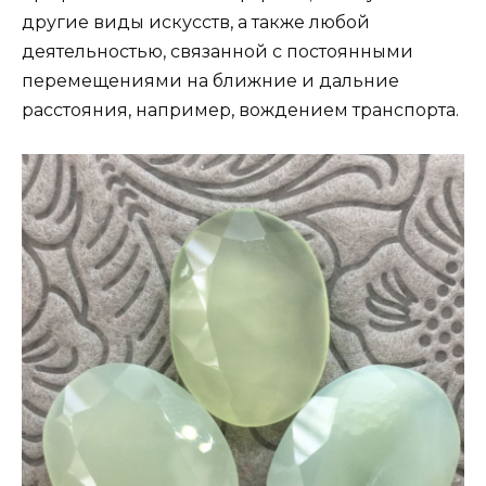
другие виды искусств, а также любой
деятельностью, связанной с постоянными
перемещениями на ближние и дальние
расстояния, например, вождением транспорта.