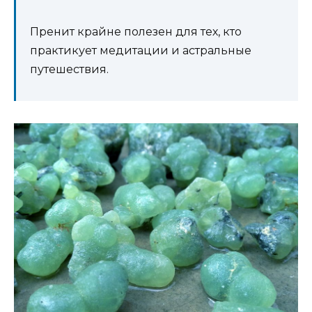
Пренит крайне полезен для тех, кто
практикует медитации и астральные
путешествия.