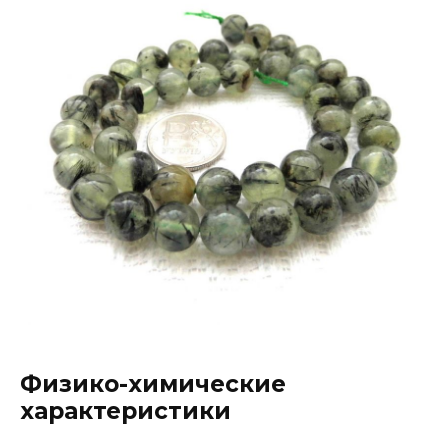
Физико-химические
характеристики