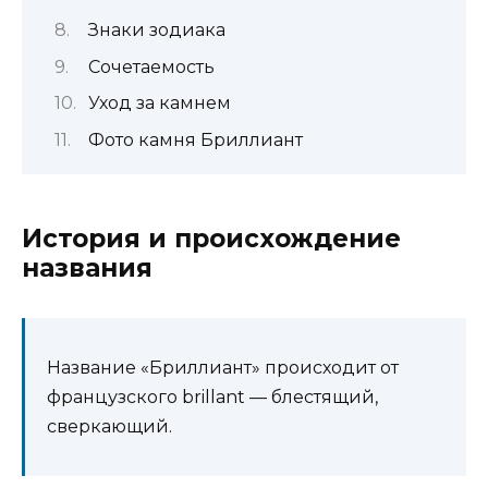
Знаки зодиака
Сочетаемость
Уход за камнем
Фото камня Бриллиант
История и происхождение
названия
Название «Бриллиант» происходит от
французского brillant — блестящий,
сверкающий.