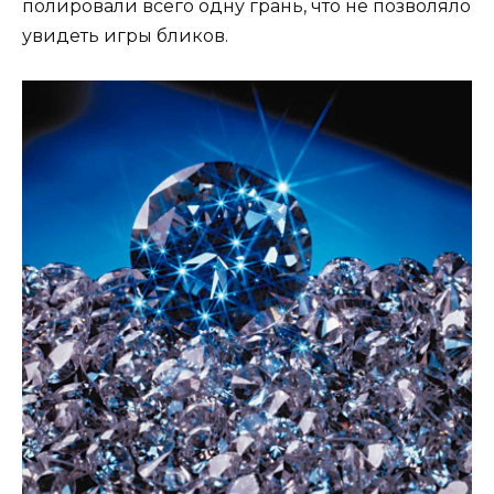
полировали всего одну грань, что не позволяло
увидеть игры бликов.