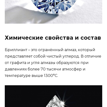
Химические свойства и состав
Бриллиант – это огранённый алмаз, который
представляет собой чистый углерод. В отличие
от графита и угля алмазы образуются при
давлениях более 70 тысячи атмосфер и
температуре выше 1300°С.