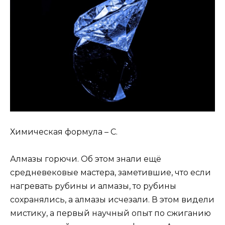
Химическая формула – С.
Алмазы горючи. Об этом знали ещё
средневековые мастера, заметившие, что если
нагревать рубины и алмазы, то рубины
сохранялись, а алмазы исчезали. В этом видели
мистику, а первый научный опыт по сжиганию