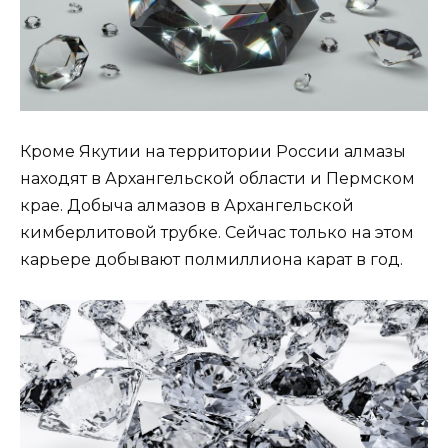
Кроме Якутии на территории России алмазы
находят в Архангельской области и Пермском
крае. Добыча алмазов в Архангельской
кимберлитовой трубке. Сейчас только на этом
карьере добывают полмиллиона карат в год.