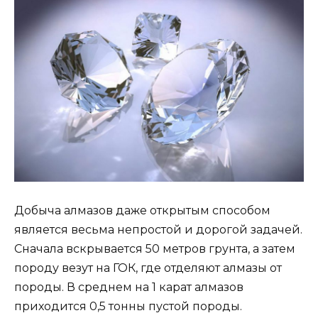
Добыча алмазов даже открытым способом
является весьма непростой и дорогой задачей.
Сначала вскрывается 50 метров грунта, а затем
породу везут на ГОК, где отделяют алмазы от
породы. В среднем на 1 карат алмазов
приходится 0,5 тонны пустой породы.