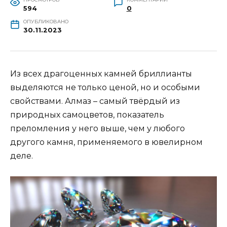
594
0
ОПУБЛИКОВАНО
30.11.2023
Из всех драгоценных камней бриллианты
выделяются не только ценой, но и особыми
свойствами. Алмаз – самый твёрдый из
природных самоцветов, показатель
преломления у него выше, чем у любого
другого камня, применяемого в ювелирном
деле.