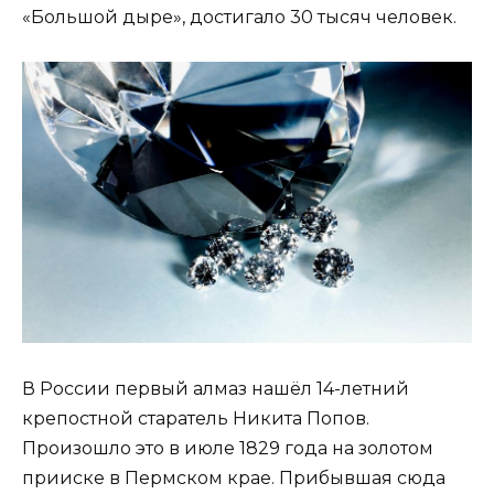
«Большой дыре», достигало 30 тысяч человек.
В России первый алмаз нашёл 14-летний
крепостной старатель Никита Попов.
Произошло это в июле 1829 года на золотом
прииске в Пермском крае. Прибывшая сюда