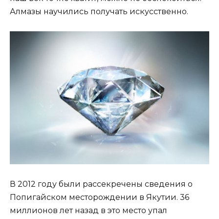
Алмазы научились получать искусственно.
В 2012 году были рассекречены сведения о
Попигайском месторождении в Якутии. 36
миллионов лет назад в это место упал