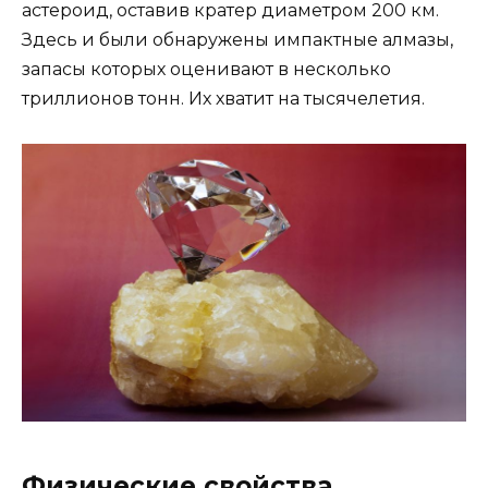
астероид, оставив кратер диаметром 200 км.
Здесь и были обнаружены импактные алмазы,
запасы которых оценивают в несколько
триллионов тонн. Их хватит на тысячелетия.
Физические свойства