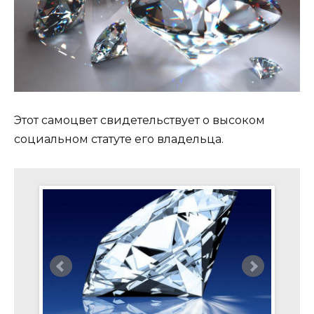
Этот самоцвет свидетельствует о высоком
социальном статуте его владельца.