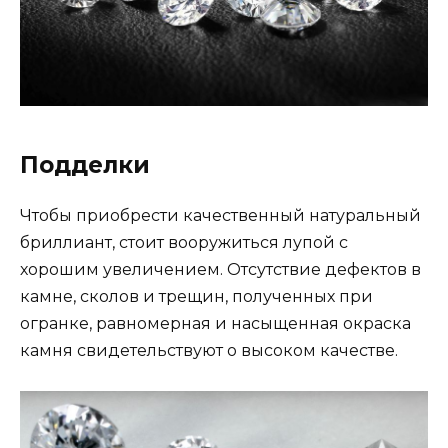
Подделки
Чтобы приобрести качественный натуральный
бриллиант, стоит вооружиться лупой с
хорошим увеличением. Отсутствие дефектов в
камне, сколов и трещин, полученных при
огранке, равномерная и насыщенная окраска
камня свидетельствуют о высоком качестве.