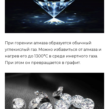
При горении алмаза образуется обычный
углекислый газ. Можно избавиться от алмаза и
нагрев его до 1300°С в среде инертного газа.
При этом он превращается в графит.