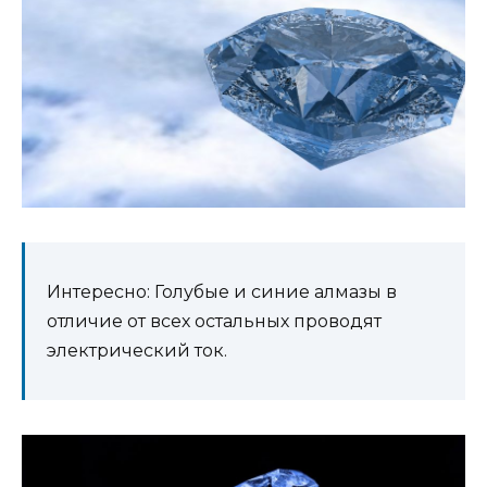
Интересно: Голубые и синие алмазы в
отличие от всех остальных проводят
электрический ток.