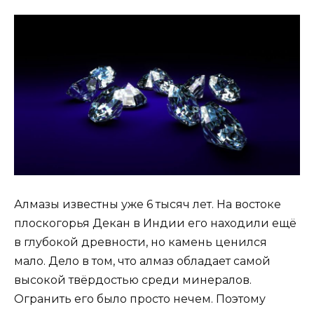
Алмазы известны уже 6 тысяч лет. На востоке
плоскогорья Декан в Индии его находили ещё
в глубокой древности, но камень ценился
мало. Дело в том, что алмаз обладает самой
высокой твёрдостью среди минералов.
Огранить его было просто нечем. Поэтому