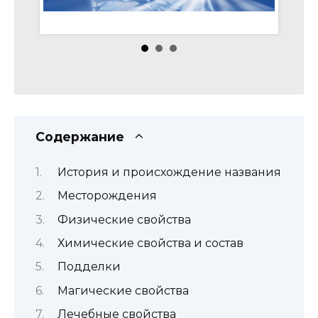
Содержание
История и происхождение названия
Месторождения
Физические свойства
Химические свойства и состав
Подделки
Магические свойства
Лечебные свойства