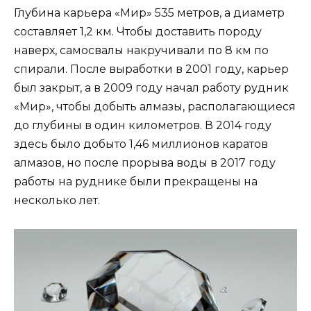
Глубина карьера «Мир» 535 метров, а диаметр
составляет 1,2 км. Чтобы доставить породу
наверх, самосвалы накручивали по 8 км по
спирали. После выработки в 2001 году, карьер
был закрыт, а в 2009 году начал работу рудник
«Мир», чтобы добыть алмазы, располагающиеся
до глубины в один километров. В 2014 году
здесь было добыто 1,46 миллионов каратов
алмазов, но после прорыва воды в 2017 году
работы на руднике были прекращены на
несколько лет.